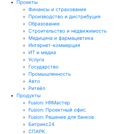
Проекты
Финансы и страхование
Производство и дистрибуция
Образование
Строительство и недвижимость
Медицина и фармацевтика
Интернет-коммерция
ИТ и медиа
Услуги
Государство
Промышленность
Авто
Ритейл
Продукты
Fusion: HRМастер
Fusion: Проектный офис
Fusion: Решение для банков
Битрикс24
СПАРК