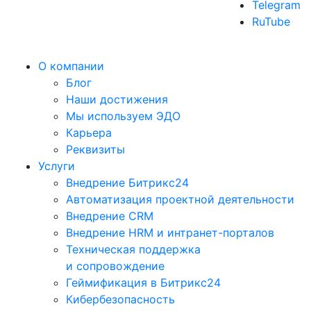
Telegram
RuTube
О компании
Блог
Наши достижения
Мы используем ЭДО
Карьера
Реквизиты
Услуги
Внедрение Битрикс24
Автоматизация проектной деятельности
Внедрение CRM
Внедрение HRM и интранет-порталов
Техническая поддержка
и сопровождение
Геймификация в Битрикс24
Кибербезопасность