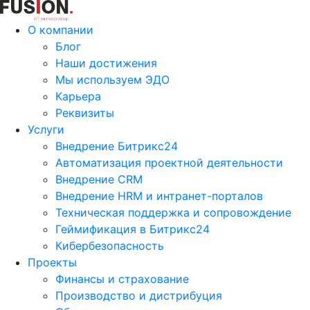
О компании
Блог
Наши достижения
Мы используем ЭДО
Карьера
Реквизиты
Услуги
Внедрение Битрикс24
Автоматизация проектной деятельности
Внедрение CRM
Внедрение HRM и интранет-порталов
Техническая поддержка и сопровождение
Геймификация в Битрикс24
Кибербезопасность
Проекты
Финансы и страхование
Производство и дистрибуция