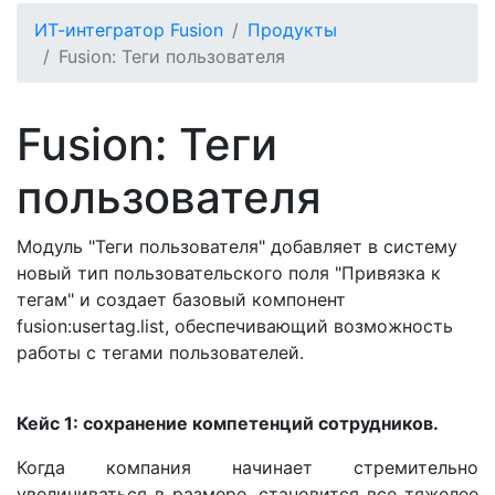
ИТ-интегратор Fusion
Продукты
Fusion: Теги пользователя
Fusion: Теги
пользователя
Модуль "Теги пользователя" добавляет в систему
новый тип пользовательского поля "Привязка к
тегам" и создает базовый компонент
fusion:usertag.list, обеспечивающий возможность
работы с тегами пользователей.
Кейс 1: сохранение компетенций сотрудников.
Когда компания начинает стремительно
увеличиваться в размере, становится все тяжелее