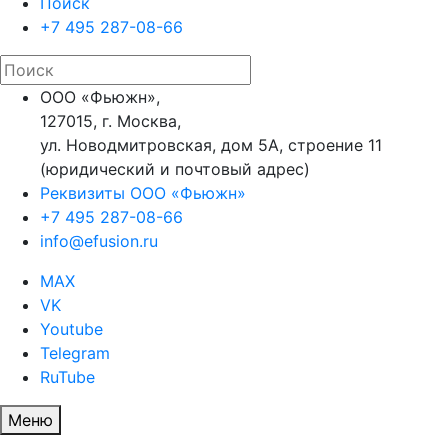
Поиск
+7 495 287-08-66
ООО «Фьюжн»,
127015, г. Москва,
ул. Новодмитровская, дом 5А, строение 11
(юридический и почтовый адрес)
Реквизиты ООО «Фьюжн»
+7 495 287-08-66
info@efusion.ru
MAX
VK
Youtube
Telegram
RuTube
Меню