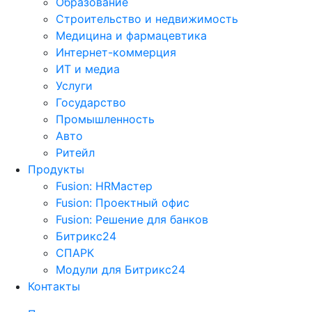
Образование
Строительство и недвижимость
Медицина и фармацевтика
Интернет-коммерция
ИТ и медиа
Услуги
Государство
Промышленность
Авто
Ритейл
Продукты
Fusion: HRМастер
Fusion: Проектный офис
Fusion: Решение для банков
Битрикс24
СПАРК
Модули для Битрикс24
Контакты