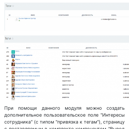
При помощи данного модуля можно создать
дополнительное пользовательское поле "Интересы
сотрудника" (с типом "привязка к тегам"), страницу
с поставляемым в комплекте компонентом "Вывод