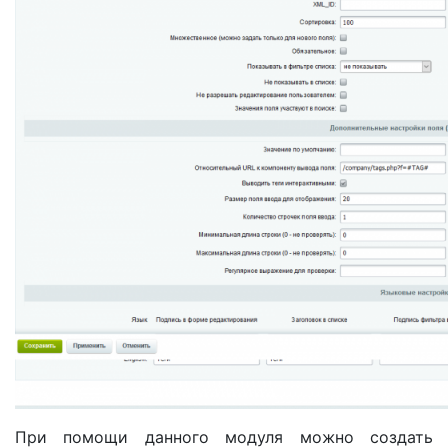
При помощи данного модуля можно создать