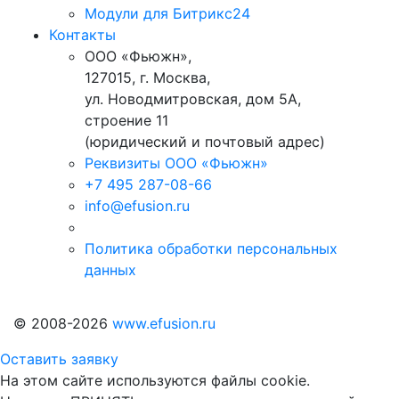
Модули для Битрикс24
Контакты
ООО «Фьюжн»,
127015, г. Москва,
ул. Новодмитровская, дом 5А,
строение 11
(юридический и почтовый адрес)
Реквизиты ООО «Фьюжн»
+7 495 287-08-66
info@efusion.ru
Политика обработки персональных
данных
© 2008-2026
www.efusion.ru
Оставить заявку
На этом сайте используются файлы cookie.