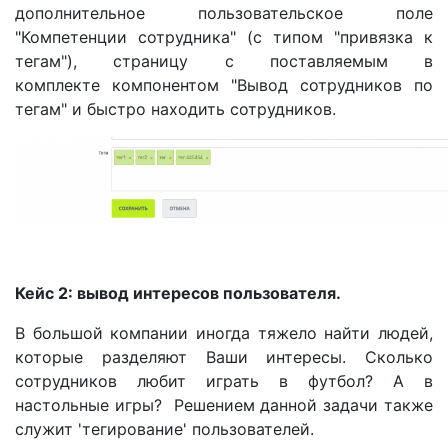
дополнительное пользовательское поле
"Компетенции сотрудника" (с типом "привязка к
тегам"), страницу с поставляемым в
комплекте компонентом "Вывод сотрудников по
тегам" и быстро находить сотрудников.
Кейс 2: вывод интересов пользователя.
В большой компании иногда тяжело найти людей,
которые разделяют Ваши интересы. Сколько
сотрудников любит играть в футбол? А в
настольные игры? Решением данной задачи также
служит 'тегирование' пользователей.