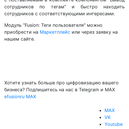
сотрудников по тегам" и быстро находить
сотрудников с соответствующими интересами.
Модуль "Fusion: Теги пользователя" можно
приобрести на
Маркетплейс
или через заявку на
нашем сайте.
Хотите узнать больше про цифровизацию вашего
бизнеса? Подпишитесь на нас в Telegram и MAX
efusionru
MAX
MAX
VK
Youtube