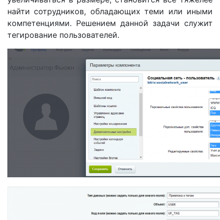
найти сотрудников, обладающих теми или иными
компетенциями. Решением данной задачи служит
тегирование пользователей.