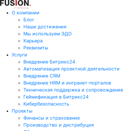
О компании
Блог
Наши достижения
Мы используем ЭДО
Карьера
Реквизиты
Услуги
Внедрение Битрикс24
Автоматизация проектной деятельности
Внедрение CRM
Внедрение HRM и интранет-порталов
Техническая поддержка и сопровождение
Геймификация в Битрикс24
Кибербезопасность
Проекты
Финансы и страхование
Производство и дистрибуция