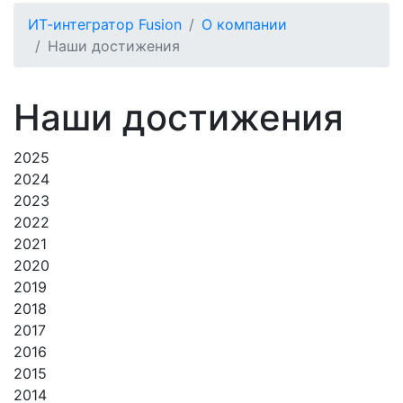
ИТ-интегратор Fusion
О компании
Наши достижения
Наши достижения
2025
2024
2023
2022
2021
2020
2019
2018
2017
2016
2015
2014