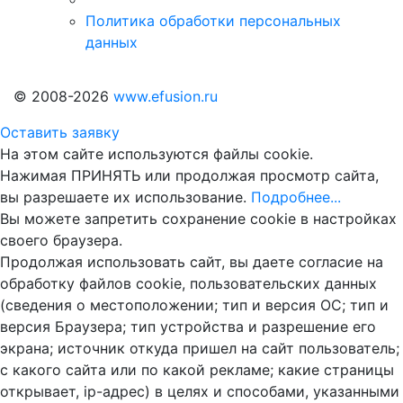
Политика обработки персональных
данных
© 2008-2026
www.efusion.ru
Оставить заявку
На этом сайте используются файлы cookie.
Нажимая ПРИНЯТЬ или продолжая просмотр сайта,
вы разрешаете их использование.
Подробнее...
Вы можете запретить сохранение cookie в настройках
своего браузера.
Продолжая использовать сайт, вы даете согласие на
обработку файлов cookie, пользовательских данных
(сведения о местоположении; тип и версия ОС; тип и
версия Браузера; тип устройства и разрешение его
экрана; источник откуда пришел на сайт пользователь;
с какого сайта или по какой рекламе; какие страницы
открывает, ip-адрес) в целях и способами, указанными