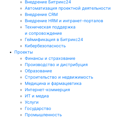
Внедрение Битрикс24
Автоматизация проектной деятельности
Внедрение CRM
Внедрение HRM и интранет-порталов
Техническая поддержка
и сопровождение
Геймификация в Битрикс24
Кибербезопасность
Проекты
Финансы и страхование
Производство и дистрибуция
Образование
Строительство и недвижимость
Медицина и фармацевтика
Интернет-коммерция
ИТ и медиа
Услуги
Государство
Промышленность