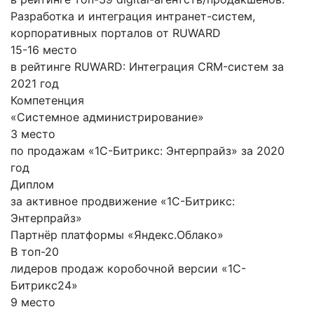
Разработка и интеграция интранет-систем,
корпоративных порталов от RUWARD
15-16 место
в рейтинге RUWARD: Интеграция CRM-систем за
2021 год
Компетенция
«Системное администрирование»
3 место
по продажам «1С-Битрикс: Энтерпрайз» за 2020
год
Диплом
за активное продвижение «1С-Битрикс:
Энтерпрайз»
Партнёр платформы «Яндекс.Облако»
В топ-20
лидеров продаж коробочной версии «1С-
Битрикс24»
9 место