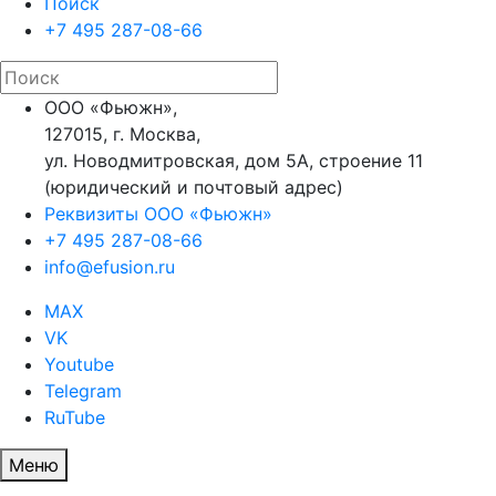
Поиск
+7 495 287-08-66
ООО «Фьюжн»,
127015, г. Москва,
ул. Новодмитровская, дом 5А, строение 11
(юридический и почтовый адрес)
Реквизиты ООО «Фьюжн»
+7 495 287-08-66
info@efusion.ru
MAX
VK
Youtube
Telegram
RuTube
Меню