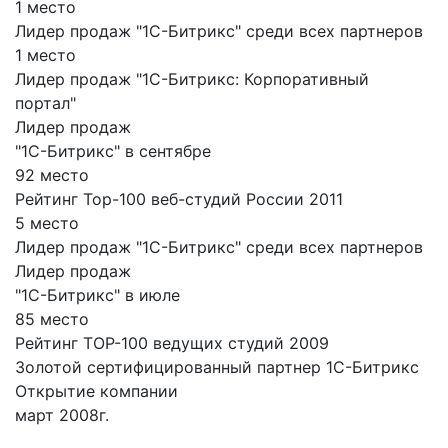
1 место
Лидер продаж "1С-Битрикс" среди всех партнеров
1 место
Лидер продаж "1С-Битрикс: Корпоративный
портал"
Лидер продаж
"1С-Битрикс" в сентябре
92 место
Рейтинг Top-100 веб-студий России 2011
5 место
Лидер продаж "1С-Битрикс" среди всех партнеров
Лидер продаж
"1С-Битрикс" в июле
85 место
Рейтинг TOP-100 ведущих студий 2009
Золотой сертифицированный партнер 1С-Битрикс
Открытие компании
март 2008г.