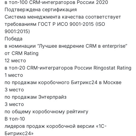
в топ-100 CRM-интеграторов России 2020
Подтверждена сертификация
Система менеджмента качества соответствует
требованиям ГОСТ Р ИСО 9001-2015 (ISO
9001:2015)
Победа
в номинации “Лучшее внедрение CRM в enterprise”
от CRM Rating
12 место
в топ-20 CRM-интеграторов России Ringostat Rating
1 место
по продажам коробочного Битрикс24 в Москве
3 место
по продажам Энтерпрайз
3 место
по общему коробочному рейтингу
В топ-10
лидеров продаж коробочной версии «1С-
Битрикс24»