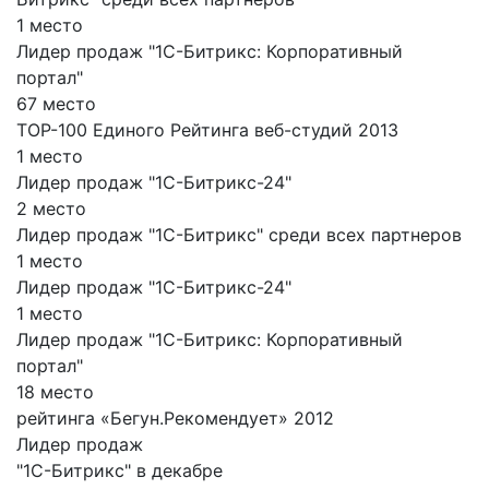
1 место
Лидер продаж "1С-Битрикс: Корпоративный
портал"
67 место
TOP-100 Единого Рейтинга веб-студий 2013
1 место
Лидер продаж "1С-Битрикс-24"
2 место
Лидер продаж "1С-Битрикс" среди всех партнеров
1 место
Лидер продаж "1С-Битрикс-24"
1 место
Лидер продаж "1С-Битрикс: Корпоративный
портал"
18 место
рейтинга «Бегун.Рекомендует» 2012
Лидер продаж
"1С-Битрикс" в декабре