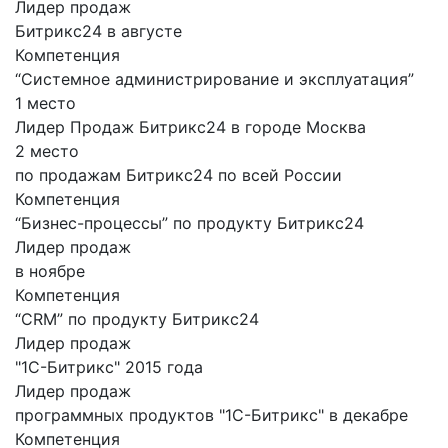
Лидер продаж
Битрикс24 в августе
Компетенция
“Системное администрирование и эксплуатация”
1 место
Лидер Продаж Битрикс24 в городе Москва
2 место
по продажам Битрикс24 по всей России
Компетенция
“Бизнес-процессы” по продукту Битрикс24
Лидер продаж
в ноябре
Компетенция
“CRM” по продукту Битрикс24
Лидер продаж
"1С-Битрикс" 2015 года
Лидер продаж
программных продуктов "1С-Битрикс" в декабре
Компетенция