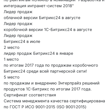
интеграция интранет-систем 2018"
Лидер продаж
облачной версии Битрикс24 в августе
Лидер продаж
коробочной версии 1С-Битрикс24 в августе
Лидер продаж
Битрикс24 в июле
2 место
лидер продаж Битрикс24 в январе
1 место
по итогам 2017 года по продажам коробочного
Битрикс24 среди всей партнерской сети!
5 место
по продажам и внедрению Энтерпрайз решений
продуктов 1С-Битрикс по итогам 2017 года.
Сертификат соответствия
Система менеджмента качества сертифицирована
по ГОСТ Р ИСО 9001-2015 (ISO 9001:2015)