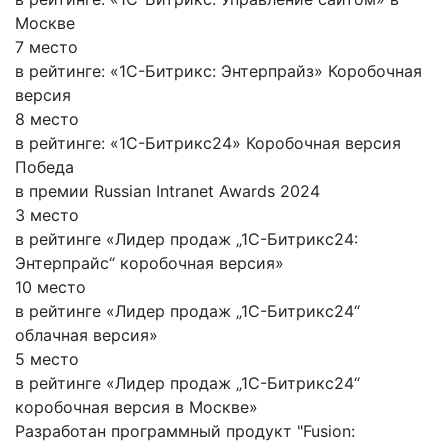
Москве
7 место
в рейтинге: «1С-Битрикс: Энтерпрайз» Коробочная
версия
8 место
в рейтинге: «1С-Битрикс24» Коробочная версия
Победа
в премии Russian Intranet Awards 2024
3 место
в рейтинге «Лидер продаж „1С-Битрикс24:
Энтерпрайс“ коробочная версия»
10 место
в рейтинге «Лидер продаж „1С-Битрикс24“
облачная версия»
5 место
в рейтинге «Лидер продаж „1С-Битрикс24“
коробочная версия в Москве»
Разработан программный продукт "Fusion: