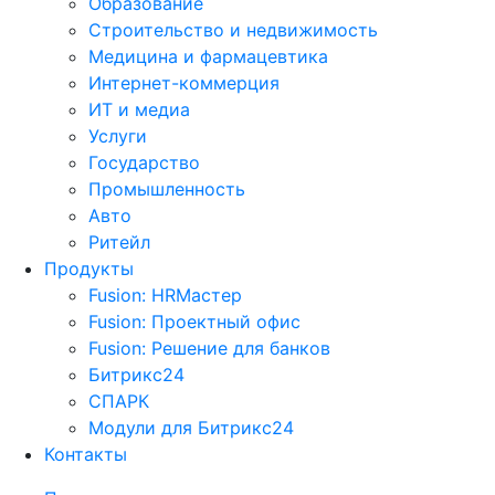
Образование
Строительство и недвижимость
Медицина и фармацевтика
Интернет-коммерция
ИТ и медиа
Услуги
Государство
Промышленность
Авто
Ритейл
Продукты
Fusion: HRМастер
Fusion: Проектный офис
Fusion: Решение для банков
Битрикс24
СПАРК
Модули для Битрикс24
Контакты