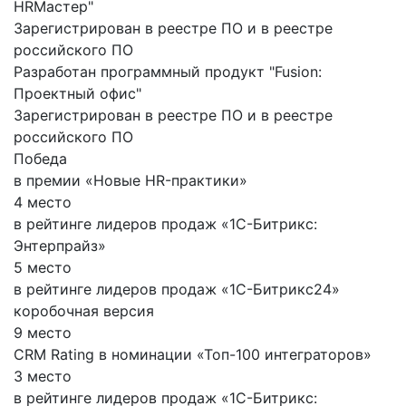
HRМастер"
Зарегистрирован в реестре ПО и в реестре
российского ПО
Разработан программный продукт "Fusion:
Проектный офис"
Зарегистрирован в реестре ПО и в реестре
российского ПО
Победа
в премии «Новые HR-практики»
4 место
в рейтинге лидеров продаж «1С-Битрикс:
Энтерпрайз»
5 место
в рейтинге лидеров продаж «1С-Битрикс24»
коробочная версия
9 место
CRM Rating в номинации «Топ-100 интеграторов»
3 место
в рейтинге лидеров продаж «1С-Битрикс: