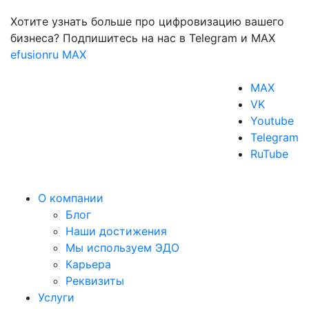
Хотите узнать больше про цифровизацию вашего
бизнеса? Подпишитесь на нас в Telegram и MAX
efusionru
MAX
MAX
VK
Youtube
Telegram
RuTube
О компании
Блог
Наши достижения
Мы используем ЭДО
Карьера
Реквизиты
Услуги