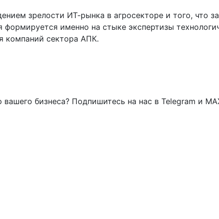
дением зрелости ИТ-рынка в агросекторе и того, что з
 формируется именно на стыке экспертизы технологи
я компаний сектора АПК.
 вашего бизнеса? Подпишитесь на нас в Telegram и MA