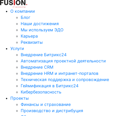
О компании
Блог
Наши достижения
Мы используем ЭДО
Карьера
Реквизиты
Услуги
Внедрение Битрикс24
Автоматизация проектной деятельности
Внедрение CRM
Внедрение HRM и интранет-порталов
Техническая поддержка и сопровождение
Геймификация в Битрикс24
Кибербезопасность
Проекты
Финансы и страхование
Производство и дистрибуция