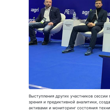
Выступления других участников сессии
зрения и предиктивной аналитики, созд
активами и мониторинг состояния техни