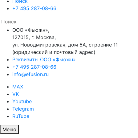
Поиск
+7 495 287-08-66
ООО «Фьюжн»,
127015, г. Москва,
ул. Новодмитровская, дом 5А, строение 11
(юридический и почтовый адрес)
Реквизиты ООО «Фьюжн»
+7 495 287-08-66
info@efusion.ru
MAX
VK
Youtube
Telegram
RuTube
Меню